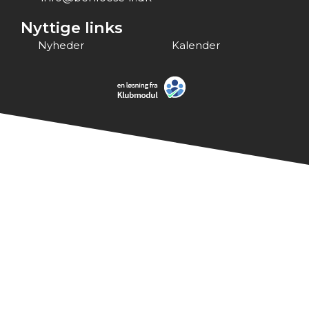
Nyttige links
Nyheder
Kalender