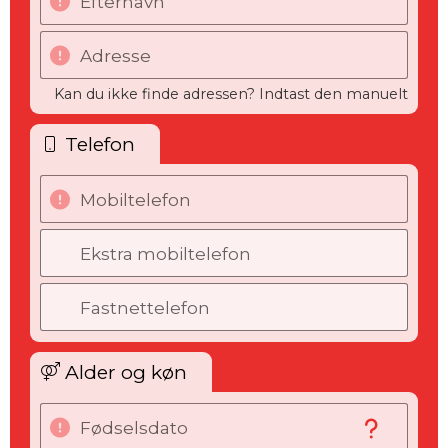
Efternavn
Adresse
Kan du ikke finde adressen? Indtast den manuelt
Telefon
Mobiltelefon
Ekstra mobiltelefon
Fastnettelefon
Alder og køn
Fødselsdato