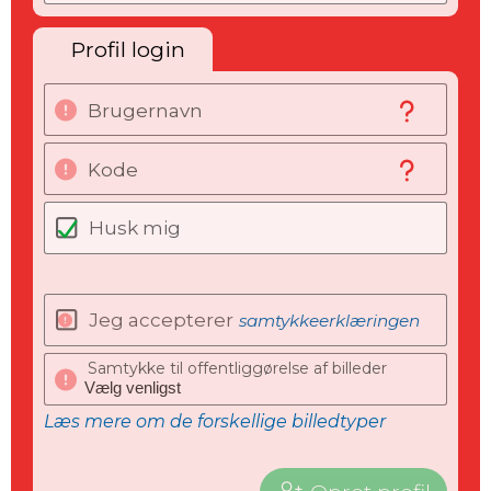
Profil login
Brugernavn
Kode
Husk mig
Jeg accepterer
samtykkeerklæringen
Samtykke til offentliggørelse af billeder
Læs mere om de forskellige billedtyper